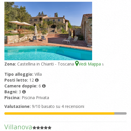
Zona:
Castellina in Chianti - Toscana
Vedi Mappa
5
Tipo alloggio:
Villa
Posti letto:
12
Camere doppie:
6
Bagni:
3
Piscina:
Piscina Privata
Valutazione:
9/10 basato su 4 recensioni
Villanova