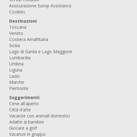
Assicurazione Europ Assistance
Cookies
Destinazioni
Toscana
Veneto
Costiera Amalfitana
Sicilia
Lago di Garda e Lago Maggiore
Lombardia
Umbria
Liguria
Lazio
Marche
Piemonte
Suggerimenti
Cene all'aperto
Città d'arte
Vacanze con animali domestici
Adatte ai bambini
Giocare a golf
Vacanze in gruppo