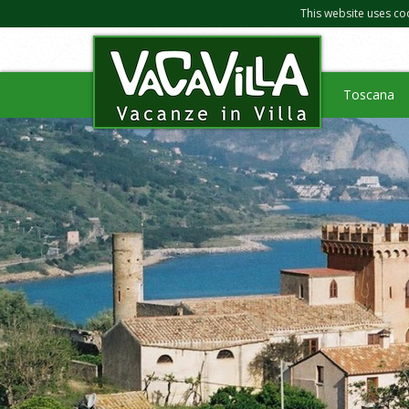
This website uses co
Toscana