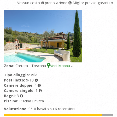
Nessun costo di prenotazione
Miglior prezzo garantito
Zona:
Carrara - Toscana
Vedi Mappa
4
Tipo alloggio:
Villa
Posti letto:
9-10
Camere doppie:
4
Camere singole:
1
Bagni:
3
Piscina:
Piscina Privata
Valutazione:
9/10 basato su 6 recensioni