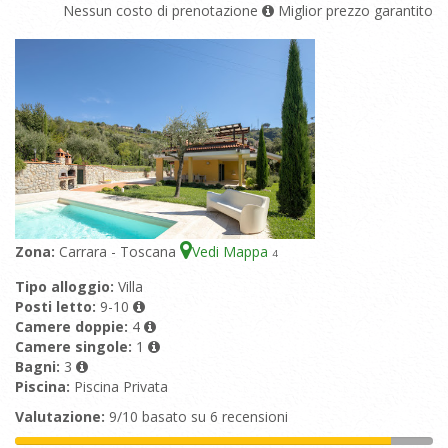
Nessun costo di prenotazione
Miglior prezzo garantito
Zona:
Carrara - Toscana
Vedi Mappa
4
Tipo alloggio:
Villa
Posti letto:
9-10
Camere doppie:
4
Camere singole:
1
Bagni:
3
Piscina:
Piscina Privata
Valutazione:
9/10 basato su 6 recensioni