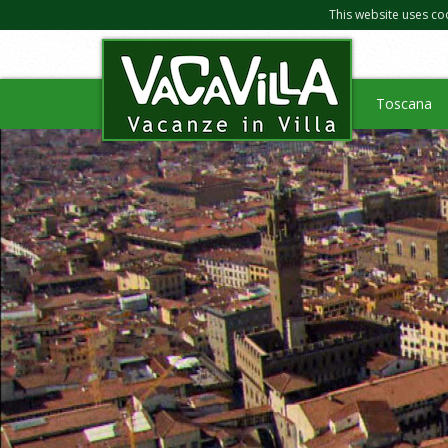
This website uses co
Toscana