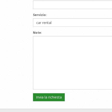
Servizio:
Note: