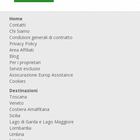
Home
Contatti
Chi Siamo
Condizioni generali di contratto
Privacy Policy
Area Affiliati
Blog
Per i proprietari
Servizi esclusivi
Assicurazione Europ Assistance
Cookies
Destinazioni
Toscana
Veneto
Costiera Amalfitana
Sicilia
Lago di Garda e Lago Maggiore
Lombardia
Umbria