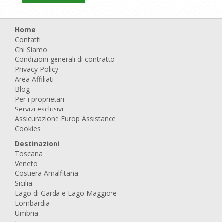
Home
Contatti
Chi Siamo
Condizioni generali di contratto
Privacy Policy
Area Affiliati
Blog
Per i proprietari
Servizi esclusivi
Assicurazione Europ Assistance
Cookies
Destinazioni
Toscana
Veneto
Costiera Amalfitana
Sicilia
Lago di Garda e Lago Maggiore
Lombardia
Umbria