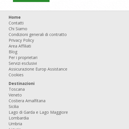
Home
Contatti
Chi Siamo
Condizioni generali di contratto
Privacy Policy
Area Affiliati
Blog
Per i proprietari
Servizi esclusivi
Assicurazione Europ Assistance
Cookies
Destinazioni
Toscana
Veneto
Costiera Amalfitana
Sicilia
Lago di Garda e Lago Maggiore
Lombardia
Umbria