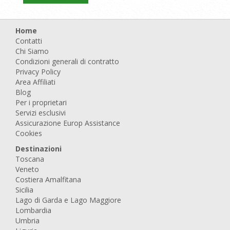
Home
Contatti
Chi Siamo
Condizioni generali di contratto
Privacy Policy
Area Affiliati
Blog
Per i proprietari
Servizi esclusivi
Assicurazione Europ Assistance
Cookies
Destinazioni
Toscana
Veneto
Costiera Amalfitana
Sicilia
Lago di Garda e Lago Maggiore
Lombardia
Umbria