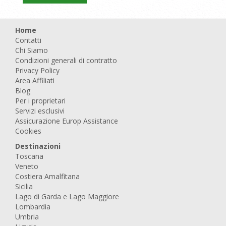
Home
Contatti
Chi Siamo
Condizioni generali di contratto
Privacy Policy
Area Affiliati
Blog
Per i proprietari
Servizi esclusivi
Assicurazione Europ Assistance
Cookies
Destinazioni
Toscana
Veneto
Costiera Amalfitana
Sicilia
Lago di Garda e Lago Maggiore
Lombardia
Umbria