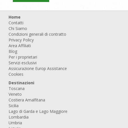
Home
Contatti
Chi Siamo
Condizioni generali di contratto
Privacy Policy
Area Affiliati
Blog
Per i proprietari
Servizi esclusivi
Assicurazione Europ Assistance
Cookies
Destinazioni
Toscana
Veneto
Costiera Amalfitana
Sicilia
Lago di Garda e Lago Maggiore
Lombardia
Umbria