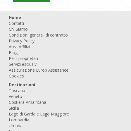
Home
Contatti
Chi Siamo
Condizioni generali di contratto
Privacy Policy
Area Affiliati
Blog
Per i proprietari
Servizi esclusivi
Assicurazione Europ Assistance
Cookies
Destinazioni
Toscana
Veneto
Costiera Amalfitana
Sicilia
Lago di Garda e Lago Maggiore
Lombardia
Umbria