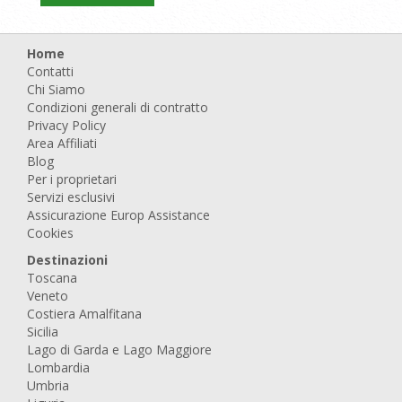
Home
Contatti
Chi Siamo
Condizioni generali di contratto
Privacy Policy
Area Affiliati
Blog
Per i proprietari
Servizi esclusivi
Assicurazione Europ Assistance
Cookies
Destinazioni
Toscana
Veneto
Costiera Amalfitana
Sicilia
Lago di Garda e Lago Maggiore
Lombardia
Umbria