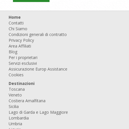
Home
Contatti
Chi Siamo
Condizioni generali di contratto
Privacy Policy
Area Affiliati
Blog
Per i proprietari
Servizi esclusivi
Assicurazione Europ Assistance
Cookies
Destinazioni
Toscana
Veneto
Costiera Amalfitana
Sicilia
Lago di Garda e Lago Maggiore
Lombardia
Umbria