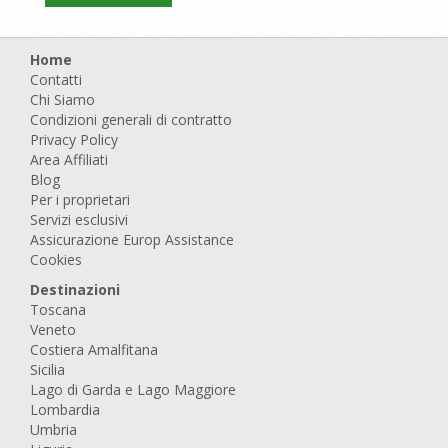
Home
Contatti
Chi Siamo
Condizioni generali di contratto
Privacy Policy
Area Affiliati
Blog
Per i proprietari
Servizi esclusivi
Assicurazione Europ Assistance
Cookies
Destinazioni
Toscana
Veneto
Costiera Amalfitana
Sicilia
Lago di Garda e Lago Maggiore
Lombardia
Umbria