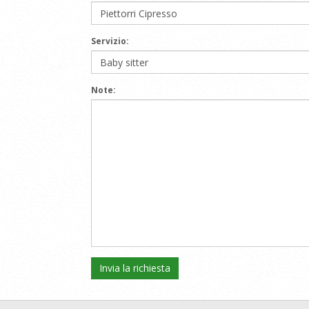
Servizio:
Note: