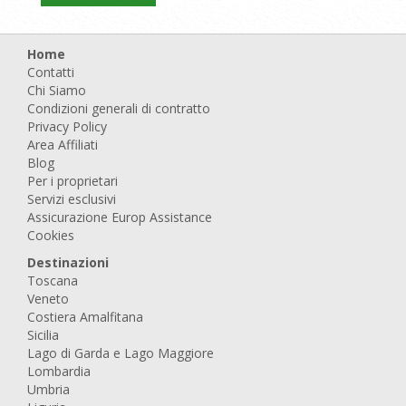
Home
Contatti
Chi Siamo
Condizioni generali di contratto
Privacy Policy
Area Affiliati
Blog
Per i proprietari
Servizi esclusivi
Assicurazione Europ Assistance
Cookies
Destinazioni
Toscana
Veneto
Costiera Amalfitana
Sicilia
Lago di Garda e Lago Maggiore
Lombardia
Umbria