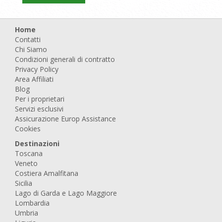
Home
Contatti
Chi Siamo
Condizioni generali di contratto
Privacy Policy
Area Affiliati
Blog
Per i proprietari
Servizi esclusivi
Assicurazione Europ Assistance
Cookies
Destinazioni
Toscana
Veneto
Costiera Amalfitana
Sicilia
Lago di Garda e Lago Maggiore
Lombardia
Umbria