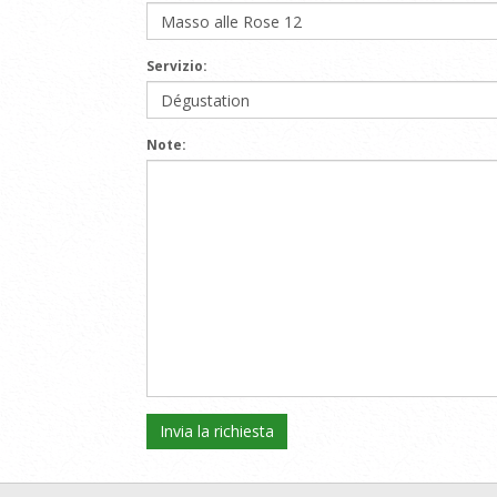
Servizio:
Note: