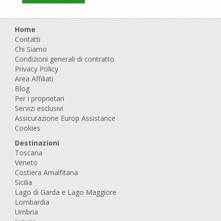
Home
Contatti
Chi Siamo
Condizioni generali di contratto
Privacy Policy
Area Affiliati
Blog
Per i proprietari
Servizi esclusivi
Assicurazione Europ Assistance
Cookies
Destinazioni
Toscana
Veneto
Costiera Amalfitana
Sicilia
Lago di Garda e Lago Maggiore
Lombardia
Umbria