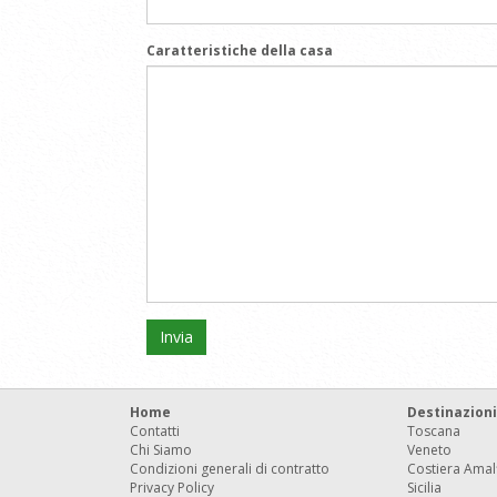
Caratteristiche della casa
Home
Destinazioni
Contatti
Toscana
Chi Siamo
Veneto
Condizioni generali di contratto
Costiera Amal
Privacy Policy
Sicilia