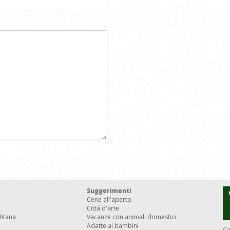
Suggerimenti
Cene all'aperto
Città d'arte
fitana
Vacanze con animali domestici
Adatte ai bambini
Co