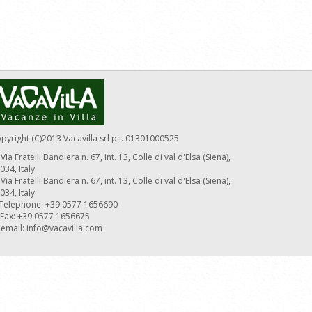
pyright (C)2013 Vacavilla srl p.i. 01301000525
Via Fratelli Bandiera n. 67, int. 13, Colle di val d'Elsa (Siena),
034, Italy
Via Fratelli Bandiera n. 67, int. 13, Colle di val d'Elsa (Siena),
034, Italy
Telephone: +39 0577 1656690
Fax: +39 0577 1656675
email:
info@vacavilla.com