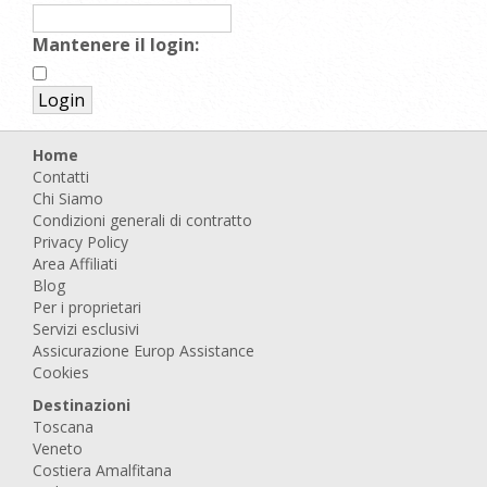
Mantenere il login:
Home
Contatti
Chi Siamo
Condizioni generali di contratto
Privacy Policy
Area Affiliati
Blog
Per i proprietari
Servizi esclusivi
Assicurazione Europ Assistance
Cookies
Destinazioni
Toscana
Veneto
Costiera Amalfitana