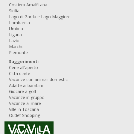
Costiera Amalfitana
Sicilia
Lago di Garda e Lago Maggiore
Lombardia
Umbria
Liguria
Lazio
Marche
Piemonte
Suggerimenti
Cene all'aperto
Città d'arte
Vacanze con animali domestici
Adatte ai bambini
Giocare a golf
Vacanze in gruppo
Vacanze al mare
Ville in Toscana
Outlet Shopping