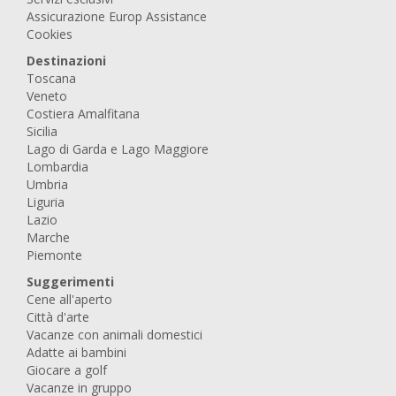
Assicurazione Europ Assistance
Cookies
Destinazioni
Toscana
Veneto
Costiera Amalfitana
Sicilia
Lago di Garda e Lago Maggiore
Lombardia
Umbria
Liguria
Lazio
Marche
Piemonte
Suggerimenti
Cene all'aperto
Città d'arte
Vacanze con animali domestici
Adatte ai bambini
Giocare a golf
Vacanze in gruppo