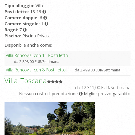
Tipo alloggio:
Villa
Posti letto:
13-19
Camere doppie:
6
Camere singole:
1
Bagni:
7
Piscina:
Piscina Privata
Disponibile anche come:
Villa Roncovisi con 11 Posti letto
da 2.898,00 EUR/Settimana
Villa Roncovisi con 8 Posti letto
da 2.499,00 EUR/Settimana
Villa Toscana
da 12.341,00 EUR/Settimana
Nessun costo di prenotazione
Miglior prezzo garantito