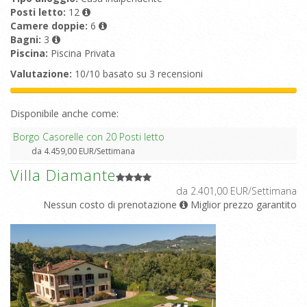
Posti letto:
12
Camere doppie:
6
Bagni:
3
Piscina:
Piscina Privata
Valutazione:
10/10 basato su 3 recensioni
Disponibile anche come:
Borgo Casorelle con 20 Posti letto
da 4.459,00 EUR/Settimana
Villa Diamante
da 2.401,00 EUR/Settimana
Nessun costo di prenotazione
Miglior prezzo garantito