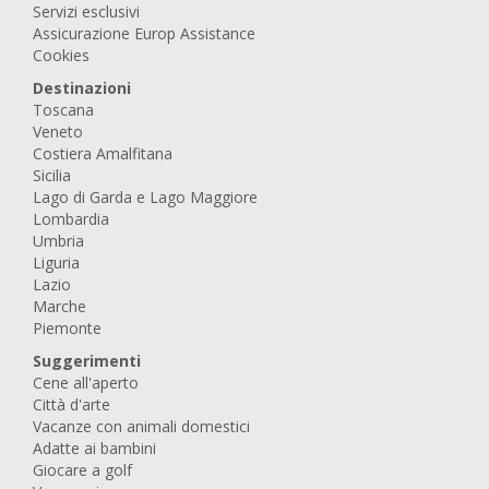
Servizi esclusivi
Assicurazione Europ Assistance
Cookies
Destinazioni
Toscana
Veneto
Costiera Amalfitana
Sicilia
Lago di Garda e Lago Maggiore
Lombardia
Umbria
Liguria
Lazio
Marche
Piemonte
Suggerimenti
Cene all'aperto
Città d'arte
Vacanze con animali domestici
Adatte ai bambini
Giocare a golf