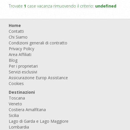
Trovate
1
case vacanza rimuovendo il criterio:
undefined
Home
Contatti
Chi Siamo
Condizioni generali di contratto
Privacy Policy
Area Affiliati
Blog
Per i proprietari
Servizi esclusivi
Assicurazione Europ Assistance
Cookies
Destinazioni
Toscana
Veneto
Costiera Amalfitana
Sicilia
Lago di Garda e Lago Maggiore
Lombardia