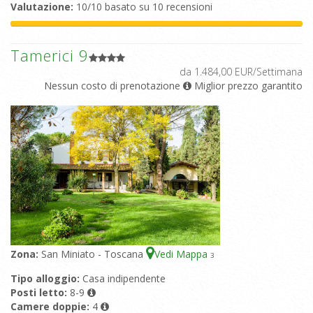
Valutazione:
10/10 basato su 10 recensioni
Tamerici 9
da 1.484,00 EUR/Settimana
Nessun costo di prenotazione
Miglior prezzo garantito
Zona:
San Miniato - Toscana
Vedi Mappa
3
Tipo alloggio:
Casa indipendente
Posti letto:
8-9
Camere doppie:
4