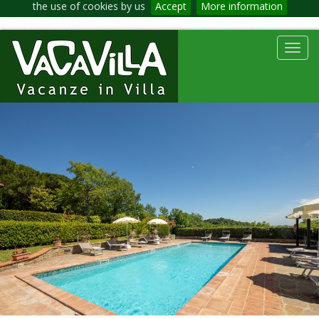
the use of cookies by us
Accept
More information
Toggl
navig