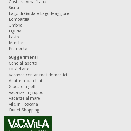
Costiera Amalfitana
Sicilia
Lago di Garda e Lago Maggiore
Lombardia
Umbria
Liguria
Lazio
Marche
Piemonte
Suggerimenti
Cene all'aperto
Città d'arte
Vacanze con animali domestici
Adatte ai bambini
Giocare a golf
Vacanze in gruppo
Vacanze al mare
Ville in Toscana
Outlet Shopping