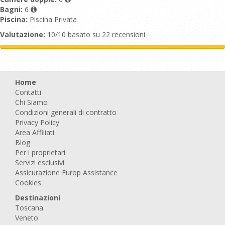
Bagni:
6
Piscina:
Piscina Privata
Valutazione:
10/10 basato su 22 recensioni
Home
Contatti
Chi Siamo
Condizioni generali di contratto
Privacy Policy
Area Affiliati
Blog
Per i proprietari
Servizi esclusivi
Assicurazione Europ Assistance
Cookies
Destinazioni
Toscana
Veneto