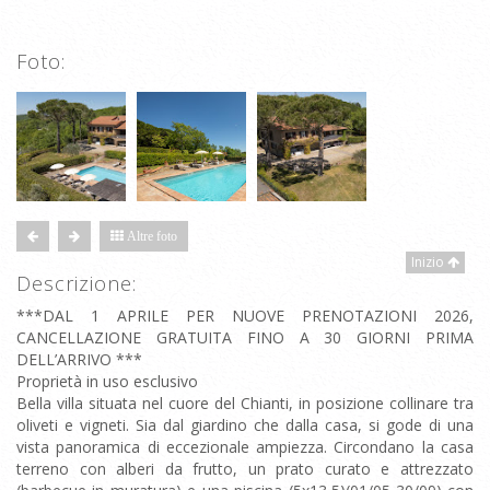
Foto:
Altre foto
Inizio
Descrizione:
***DAL 1 APRILE PER NUOVE PRENOTAZIONI 2026,
CANCELLAZIONE GRATUITA FINO A 30 GIORNI PRIMA
DELL’ARRIVO ***
Proprietà in uso esclusivo
Bella villa situata nel cuore del Chianti, in posizione collinare tra
oliveti e vigneti. Sia dal giardino che dalla casa, si gode di una
vista panoramica di eccezionale ampiezza. Circondano la casa
terreno con alberi da frutto, un prato curato e attrezzato