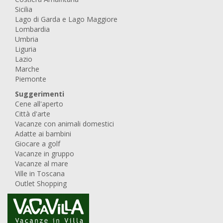
Sicilia
Lago di Garda e Lago Maggiore
Lombardia
Umbria
Liguria
Lazio
Marche
Piemonte
Suggerimenti
Cene all'aperto
Città d'arte
Vacanze con animali domestici
Adatte ai bambini
Giocare a golf
Vacanze in gruppo
Vacanze al mare
Ville in Toscana
Outlet Shopping