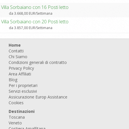
Villa Sorbaiano con 16 Posti letto
da 3.668,00 EUR/Settimana
Villa Sorbaiano con 20 Posti letto
da 3.857,00 EUR/Settimana
Home
Contatti
Chi Siamo
Condizioni generali di contratto
Privacy Policy
Area Affiliati
Blog
Per i proprietari
Servizi esclusivi
Assicurazione Europ Assistance
Cookies
Destinazioni
Toscana
Veneto
Costiera Amalfitana