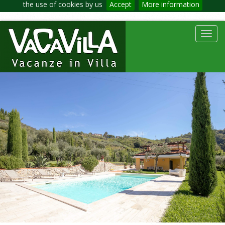
the use of cookies by us
Accept
More information
Toggl
navig