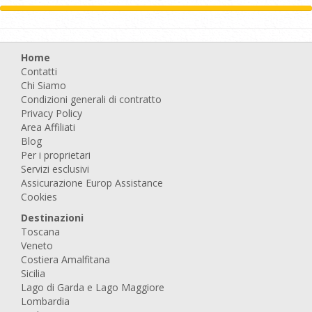
Home
Contatti
Chi Siamo
Condizioni generali di contratto
Privacy Policy
Area Affiliati
Blog
Per i proprietari
Servizi esclusivi
Assicurazione Europ Assistance
Cookies
Destinazioni
Toscana
Veneto
Costiera Amalfitana
Sicilia
Lago di Garda e Lago Maggiore
Lombardia