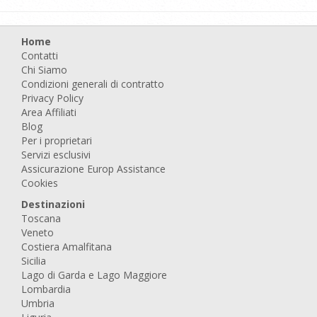
Home
Contatti
Chi Siamo
Condizioni generali di contratto
Privacy Policy
Area Affiliati
Blog
Per i proprietari
Servizi esclusivi
Assicurazione Europ Assistance
Cookies
Destinazioni
Toscana
Veneto
Costiera Amalfitana
Sicilia
Lago di Garda e Lago Maggiore
Lombardia
Umbria