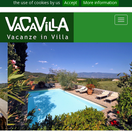
the use of cookies by us
Accept
More information
Toggl
navig