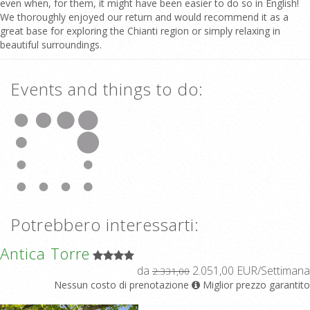
even when, for them, it might have been easier to do so in English!
We thoroughly enjoyed our return and would recommend it as a
great base for exploring the Chianti region or simply relaxing in
beautiful surroundings.
Events and things to do:
Potrebbero interessarti:
Antica Torre
da
2.051,00 EUR/Settimana
2.331,00
Nessun costo di prenotazione
Miglior prezzo garantito