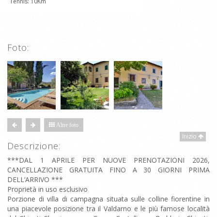
Tennis: 10Km
Foto:
Altre foto
Inizio
Descrizione:
***DAL 1 APRILE PER NUOVE PRENOTAZIONI 2026,
CANCELLAZIONE GRATUITA FINO A 30 GIORNI PRIMA
DELL’ARRIVO ***
Proprietà in uso esclusivo
Porzione di villa di campagna situata sulle colline fiorentine in
una piacevole posizione tra il Valdarno e le più famose località