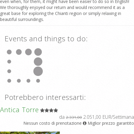
even when, for them, it might have been easier to do so in English!
We thoroughly enjoyed our return and would recommend it as a
great base for exploring the Chianti region or simply relaxing in
beautiful surroundings.
Events and things to do:
Potrebbero interessarti:
Antica Torre
da
2.051,00 EUR/Settimana
2.331,00
Nessun costo di prenotazione
Miglior prezzo garantito