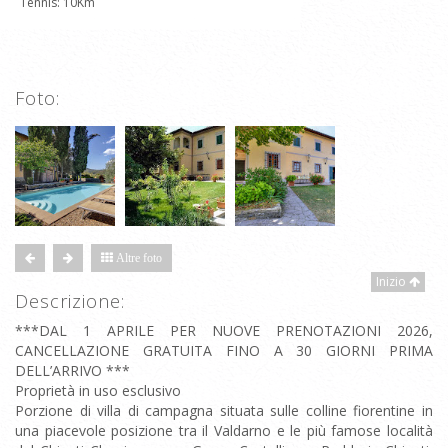
Tennis: 10Km
Foto:
Altre foto
Inizio
Descrizione:
***DAL 1 APRILE PER NUOVE PRENOTAZIONI 2026,
CANCELLAZIONE GRATUITA FINO A 30 GIORNI PRIMA
DELL’ARRIVO ***
Proprietà in uso esclusivo
Porzione di villa di campagna situata sulle colline fiorentine in
una piacevole posizione tra il Valdarno e le più famose località