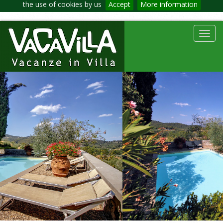
the use of cookies by us
Accept
More information
Toggl
navig