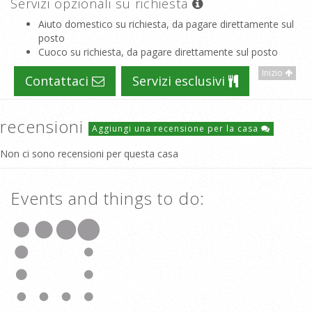
Servizi opzionali su richiesta
Aiuto domestico su richiesta, da pagare direttamente sul
posto
Cuoco su richiesta, da pagare direttamente sul posto
Inizio
Contattaci
Servizi esclusivi
recensioni
Aggiungi una recensione per la casa
Non ci sono recensioni per questa casa
Events and things to do: