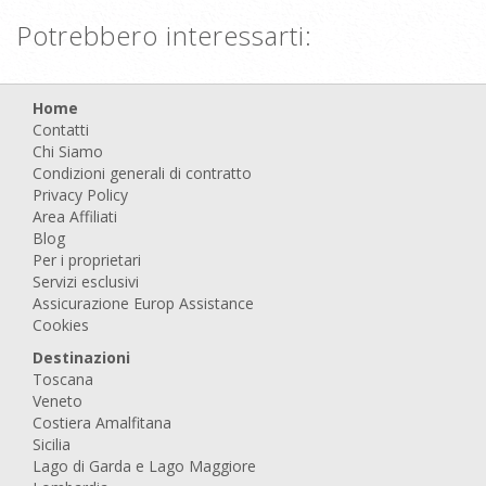
Potrebbero interessarti:
Home
Contatti
Chi Siamo
Condizioni generali di contratto
Privacy Policy
Area Affiliati
Blog
Per i proprietari
Servizi esclusivi
Assicurazione Europ Assistance
Cookies
Destinazioni
Toscana
Veneto
Costiera Amalfitana
Sicilia
Lago di Garda e Lago Maggiore