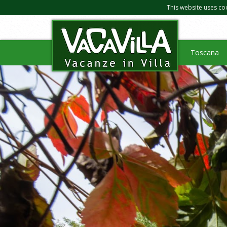
This website uses co
Toscana