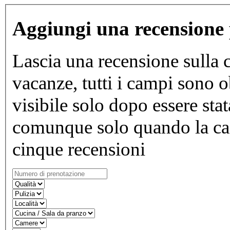
Aggiungi una recensione 
Lascia una recensione sulla c
vacanze, tutti i campi sono o
visibile solo dopo essere stat
comunque solo quando la ca
cinque recensioni