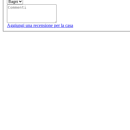
Aggiungi una recensione per la casa