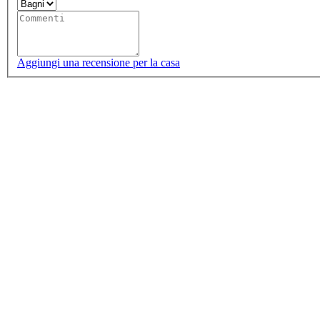
Aggiungi una recensione per la casa