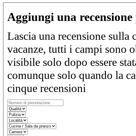
Aggiungi una recensione 
Lascia una recensione sulla c
vacanze, tutti i campi sono o
visibile solo dopo essere stat
comunque solo quando la ca
cinque recensioni