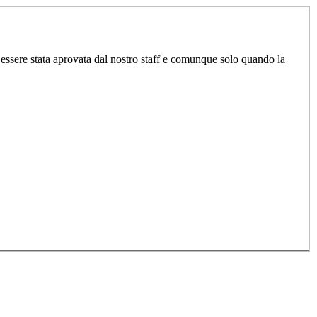
o essere stata aprovata dal nostro staff e comunque solo quando la