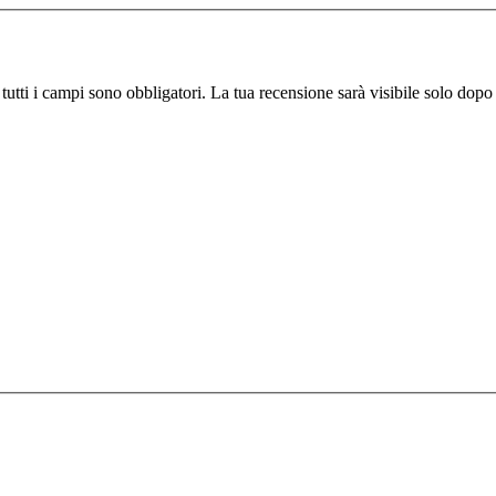
 tutti i campi sono obbligatori. La tua recensione sarà visibile solo dop