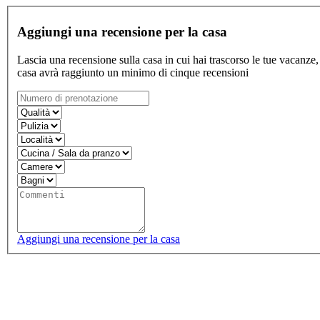
Aggiungi una recensione per la casa
Lascia una recensione sulla casa in cui hai trascorso le tue vacanze,
casa avrà raggiunto un minimo di cinque recensioni
Aggiungi una recensione per la casa