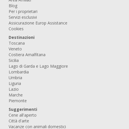
Blog
Per i proprietari
Servizi esclusivi
Assicurazione Europ Assistance
Cookies
Destinazioni
Toscana
Veneto
Costiera Amalfitana
Sicilia
Lago di Garda e Lago Maggiore
Lombardia
Umbria
Liguria
Lazio
Marche
Piemonte
Suggerimenti
Cene all'aperto
Città d'arte
Vacanze con animali domestici