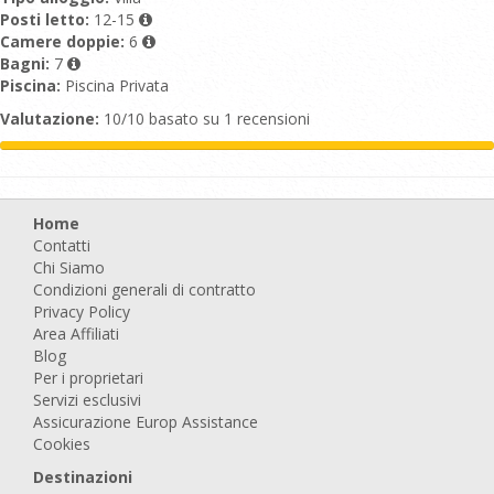
Posti letto:
12-15
Camere doppie:
6
Bagni:
7
Piscina:
Piscina Privata
Valutazione:
10/10 basato su 1 recensioni
Home
Contatti
Chi Siamo
Condizioni generali di contratto
Privacy Policy
Area Affiliati
Blog
Per i proprietari
Servizi esclusivi
Assicurazione Europ Assistance
Cookies
Destinazioni