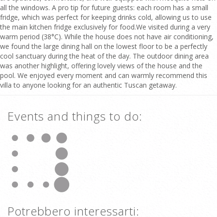
all the windows. A pro tip for future guests: each room has a small
fridge, which was perfect for keeping drinks cold, allowing us to use
the main kitchen fridge exclusively for food.We visited during a very
warm period (38°C). While the house does not have air conditioning,
we found the large dining hall on the lowest floor to be a perfectly
cool sanctuary during the heat of the day. The outdoor dining area
was another highlight, offering lovely views of the house and the
pool. We enjoyed every moment and can warmly recommend this
villa to anyone looking for an authentic Tuscan getaway.
Events and things to do:
Potrebbero interessarti: