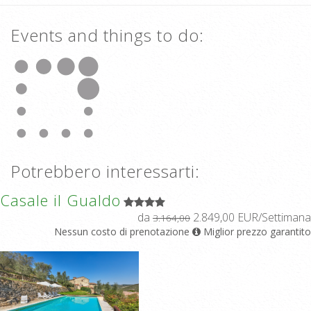
Events and things to do:
Potrebbero interessarti:
Casale il Gualdo
da
2.849,00 EUR/Settimana
3.164,00
Nessun costo di prenotazione
Miglior prezzo garantito