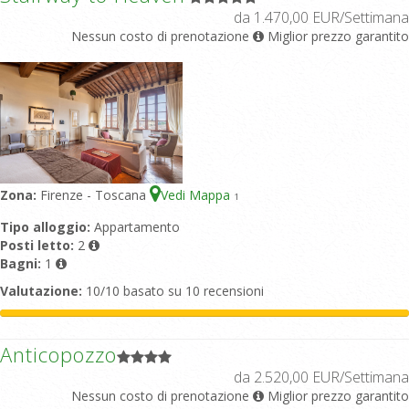
da 1.470,00 EUR/Settimana
Nessun costo di prenotazione
Miglior prezzo garantito
Zona:
Firenze - Toscana
Vedi Mappa
1
Tipo alloggio:
Appartamento
Posti letto:
2
Bagni:
1
Valutazione:
10/10 basato su 10 recensioni
Anticopozzo
da 2.520,00 EUR/Settimana
Nessun costo di prenotazione
Miglior prezzo garantito