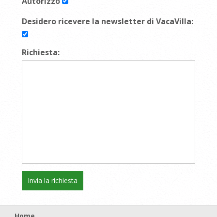
Autorizzo
Desidero ricevere la newsletter di VacaVilla:
Richiesta:
Home