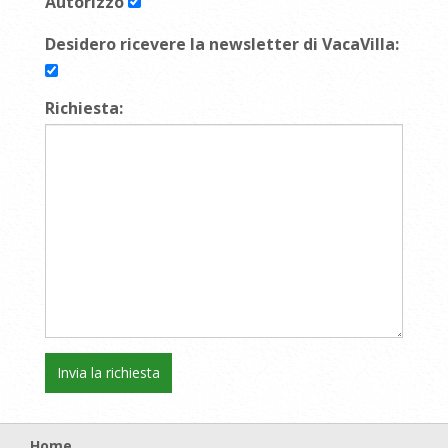
Autorizzo
Desidero ricevere la newsletter di VacaVilla:
Richiesta:
Home