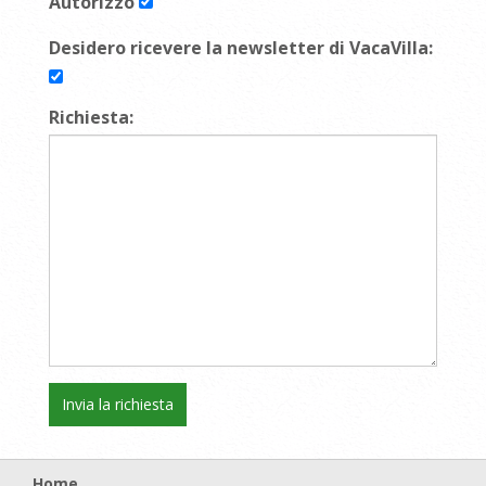
Autorizzo
Desidero ricevere la newsletter di VacaVilla:
Richiesta:
Home